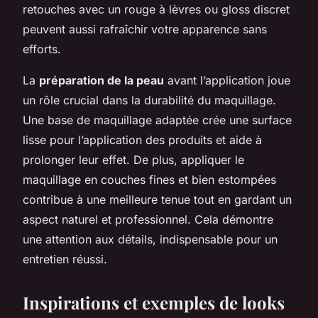
retouches avec un rouge à lèvres ou gloss discret
peuvent aussi rafraîchir votre apparence sans
efforts.
La
préparation de la peau
avant l’application joue
un rôle crucial dans la durabilité du maquillage.
Une base de maquillage adaptée crée une surface
lisse pour l’application des produits et aide à
prolonger leur effet. De plus, appliquer le
maquillage en couches fines et bien estompées
contribue à une meilleure tenue tout en gardant un
aspect naturel et professionnel. Cela démontre
une attention aux détails, indispensable pour un
entretien réussi.
Inspirations et exemples de looks