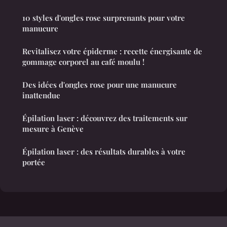
10 styles d'ongles rose surprenants pour votre
manucure
Revitalisez votre épiderme : recette énergisante de
gommage corporel au café moulu !
Des idées d'ongles rose pour une manucure
inattendue
Épilation laser : découvrez des traitements sur
mesure à Genève
Épilation laser : des résultats durables à votre
portée