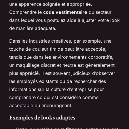
une apparence soignée et appropriée.
Comprendre le
code vestimentaire
du secteur
dans lequel vous postulez aide à ajuster votre look
de manière adéquate.
Dans les industries créatives, par exemple, une
touche de couleur timide peut être acceptée,
tandis que dans les environnements corporatifs,
un maquillage discret et neutre est généralement
plus apprécié. Il est souvent judicieux d’observer
les employés existants ou de rechercher des
informations sur la culture d’entreprise pour
comprendre ce qui est considéré comme
acceptable ou encourageant.
Exemples de looks adaptés