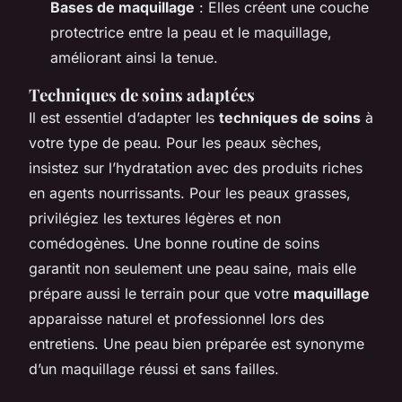
Bases de maquillage
: Elles créent une couche
protectrice entre la peau et le maquillage,
améliorant ainsi la tenue.
Techniques de soins adaptées
Il est essentiel d’adapter les
techniques de soins
à
votre type de peau. Pour les peaux sèches,
insistez sur l’hydratation avec des produits riches
en agents nourrissants. Pour les peaux grasses,
privilégiez les textures légères et non
comédogènes. Une bonne routine de soins
garantit non seulement une peau saine, mais elle
prépare aussi le terrain pour que votre
maquillage
apparaisse naturel et professionnel lors des
entretiens. Une peau bien préparée est synonyme
d’un maquillage réussi et sans failles.