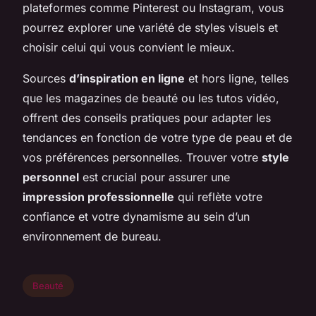
plateformes comme Pinterest ou Instagram, vous
pourrez explorer une variété de styles visuels et
choisir celui qui vous convient le mieux.
Sources
d’inspiration en ligne
et hors ligne, telles
que les magazines de beauté ou les tutos vidéo,
offrent des conseils pratiques pour adapter les
tendances en fonction de votre type de peau et de
vos préférences personnelles. Trouver votre
style
personnel
est crucial pour assurer une
impression professionnelle
qui reflète votre
confiance et votre dynamisme au sein d’un
environnement de bureau.
Beauté