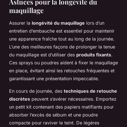
Astuces pour la longévité du
maquillage
Assurer la
longévité du maquillage
lors d’un
entretien d’embauche est essentiel pour maintenir
une apparence fraîche tout au long de la journée.
L’une des meilleures façons de prolonger la tenue
du maquillage est d’utiliser des
produits fixants
.
Ces sprays ou poudres aident à fixer le maquillage
en place, évitant ainsi les retouches fréquentes et
garantissant une présentation impeccable.
En cours de journée, des
techniques de retouche
discrètes
peuvent s’avérer nécessaires. Emportez
un petit kit contenant des papiers matifiants pour
absorber l’excès de sébum et une poudre
compacte pour raviver le teint. De légères