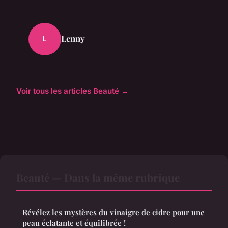
Lenny
L
Voir tous les articles Beauté →
Beauté — Dans la même rubrique
Révélez les mystères du vinaigre de cidre pour une
peau éclatante et équilibrée !