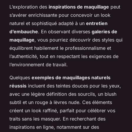
L’exploration des
inspirations de maquillage
peut
s’avérer enrichissante pour concevoir un look
naturel et sophistiqué adapté à un
entretien
d’embauche
. En observant diverses
galeries de
maquillage
, vous pourriez découvrir des styles qui
équilibrent habilement le professionnalisme et
l’authenticité, tout en respectant les exigences de
l’environnement de travail.
Quelques
exemples de maquillages naturels
réussis
incluent des teintes douces pour les yeux,
avec une légère définition des sourcils, un blush
subtil et un rouge à lèvres nude. Ces éléments
créent un look raffiné, parfait pour célébrer vos
traits sans les masquer. En recherchant des
inspirations en ligne, notamment sur des