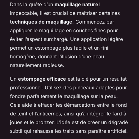
Dans la quête d’un
maquillage naturel
impeccable, il est crucial de maîtriser certaines
techniques de maquillage
. Commencez par
appliquer le maquillage en couches fines pour
éviter l’aspect surchargé. Une application légère
permet un estompage plus facile et un fini
homogène, donnant l’illusion d’une peau
naturellement radieuse.
Un
estompage efficace
est la clé pour un résultat
professionnel. Utilisez des pinceaux adaptés pour
fondre parfaitement le maquillage sur la peau.
Cela aide à effacer les démarcations entre le fond
de teint et l’anticernes, ainsi qu’à intégrer le fard à
joues et le bronzer. L’idée est de créer un dégradé
subtil qui rehausse les traits sans paraître artificiel.