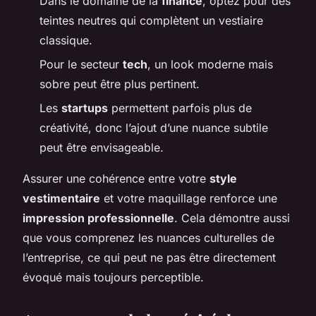
Dans le domaine de la
finance
, optez pour des
teintes neutres qui complètent un vestiaire
classique.
Pour le secteur
tech
, un look moderne mais
sobre peut être plus pertinent.
Les
startups
permettent parfois plus de
créativité, donc l’ajout d’une nuance subtile
peut être envisageable.
Assurer une cohérence entre votre
style
vestimentaire
et votre maquillage renforce une
impression professionnelle
. Cela démontre aussi
que vous comprenez les nuances culturelles de
l’entreprise, ce qui peut ne pas être directement
évoqué mais toujours perceptible.