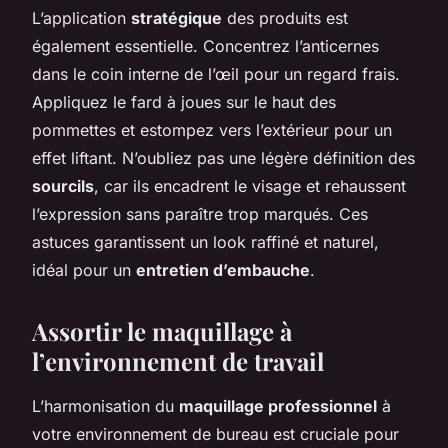
L’application
stratégique
des produits est
également essentielle. Concentrez l’anticernes
dans le coin interne de l’œil pour un regard frais.
Appliquez le fard à joues sur le haut des
pommettes et estompez vers l’extérieur pour un
effet liftant. N’oubliez pas une légère définition des
sourcils
, car ils encadrent le visage et rehaussent
l’expression sans paraître trop marqués. Ces
astuces garantissent un look raffiné et naturel,
idéal pour un
entretien d’embauche
.
Assortir le maquillage à
l’environnement de travail
L’harmonisation du
maquillage professionnel
à
votre environnement de bureau est cruciale pour