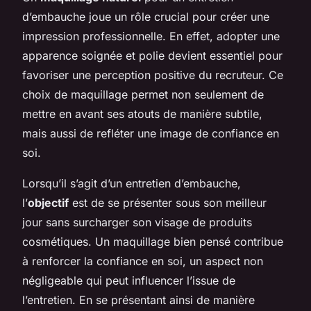
d’embauche joue un rôle crucial pour créer une
impression professionnelle. En effet, adopter une
apparence soignée et polie devient essentiel pour
favoriser une perception positive du recruteur. Ce
choix de maquillage permet non seulement de
mettre en avant ses atouts de manière subtile,
mais aussi de refléter une image de confiance en
soi.
Lorsqu’il s’agit d’un entretien d’embauche,
l’
objectif
est de se présenter sous son meilleur
jour sans surcharger son visage de produits
cosmétiques. Un maquillage bien pensé contribue
à renforcer la confiance en soi, un aspect non
négligeable qui peut influencer l’issue de
l’entretien. En se présentant ainsi de manière