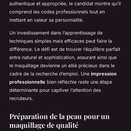
authentique et appropriée, le candidat montre qu’il
comprend les codes professionnels tout en
mettant en valeur sa personnalité.
Un investissement dans l’apprentissage de
techniques simples mais efficaces peut faire la
différence. Le défi est de trouver l’équilibre parfait
entre naturel et sophistication, assurant ainsi que
le maquillage devienne un allié précieux dans le
cadre de la recherche d’emploi. Une
impression
professionnelle
bien réfléchie reste une étape
déterminante pour captiver l’attention des
recruteurs.
Préparation de la peau pour un
maquillage de qualité