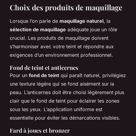
Choix des produits de maquillage
Lorsque l’on parle de
maquillage naturel
, la
sélection de maquillage
adéquate joue un rôle
crucial. Les produits de maquillage doivent
s’harmoniser avec votre teint et répondre aux
exigences d’un environnement professionnel.
Fond de teint et anticernes
Pour un
fond de teint
qui paraît naturel, privilégiez
une texture légère qui se fond aisément sur la
peau. L’anticernes doit être choisi légèrement plus
clair que le fond de teint pour éclairer les zones
sous les yeux. L’application uniforme est
essentielle pour éviter les démarcations visibles.
Fard à joues et bronzer