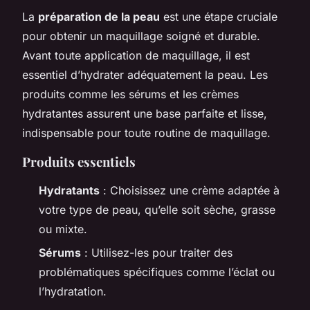
La
préparation de la peau
est une étape cruciale
pour obtenir un maquillage soigné et durable.
Avant toute application de maquillage, il est
essentiel d’hydrater adéquatement la peau. Les
produits comme les sérums et les crèmes
hydratantes assurent une base parfaite et lisse,
indispensable pour toute routine de maquillage.
Produits essentiels
Hydratants
: Choisissez une crème adaptée à
votre type de peau, qu’elle soit sèche, grasse
ou mixte.
Sérums
: Utilisez-les pour traiter des
problématiques spécifiques comme l’éclat ou
l’hydratation.