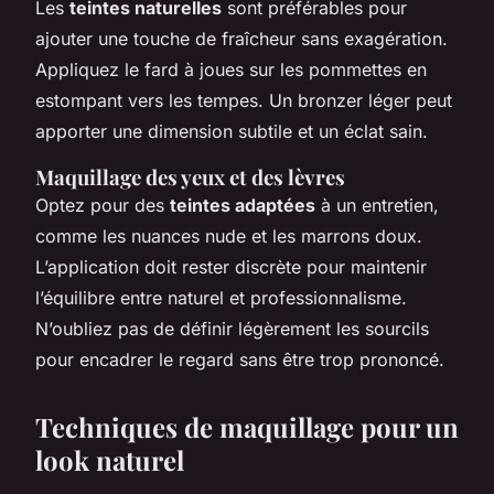
Les
teintes naturelles
sont préférables pour
ajouter une touche de fraîcheur sans exagération.
Appliquez le fard à joues sur les pommettes en
estompant vers les tempes. Un bronzer léger peut
apporter une dimension subtile et un éclat sain.
Maquillage des yeux et des lèvres
Optez pour des
teintes adaptées
à un entretien,
comme les nuances nude et les marrons doux.
L’application doit rester discrète pour maintenir
l’équilibre entre naturel et professionnalisme.
N’oubliez pas de définir légèrement les sourcils
pour encadrer le regard sans être trop prononcé.
Techniques de maquillage pour un
look naturel