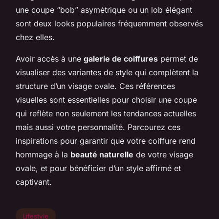
une coupe “bob” asymétrique ou un lob élégant
sont deux looks populaires fréquemment observés
chez elles.
Avoir accès à une
galerie de coiffures
permet de
visualiser des variantes de style qui complètent la
structure d’un visage ovale. Ces références
visuelles sont essentielles pour choisir une coupe
qui reflète non seulement les tendances actuelles
mais aussi votre personnalité. Parcourez ces
inspirations pour garantir que votre coiffure rend
hommage à la
beauté naturelle
de votre visage
ovale, et pour bénéficier d’un style affirmé et
captivant.
Lifestyle