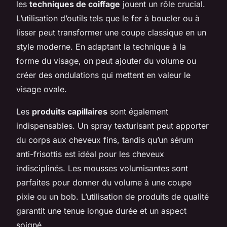
les
techniques de coiffage
jouent un rôle crucial.
L’utilisation d’outils tels que le fer à boucler ou à
lisser peut transformer une coupe classique en un
style moderne. En adaptant la technique à la
forme du visage, on peut ajouter du volume ou
créer des ondulations qui mettent en valeur le
visage ovale.
Les
produits capillaires
sont également
indispensables. Un spray texturisant peut apporter
du corps aux cheveux fins, tandis qu’un sérum
anti-frisottis est idéal pour les cheveux
indisciplinés. Les mousses volumisantes sont
parfaites pour donner du volume à une coupe
pixie ou un bob. L’utilisation de produits de qualité
garantit une tenue longue durée et un aspect
soigné.