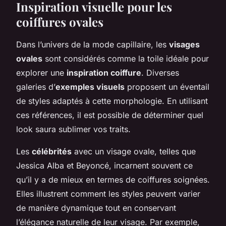
Inspiration visuelle pour les
coiffures ovales
Dans l’univers de la mode capillaire, les
visages
ovales
sont considérés comme la toile idéale pour
explorer une
inspiration coiffure
. Diverses
galeries d’
exemples visuels
proposent un éventail
de styles adaptés à cette morphologie. En utilisant
ces références, il est possible de déterminer quel
look saura sublimer vos traits.
Les
célébrités
avec un visage ovale, telles que
Jessica Alba et Beyoncé, incarnent souvent ce
qu’il y a de mieux en termes de coiffures soignées.
Elles illustrent comment les styles peuvent varier
de manière dynamique tout en conservant
l’élégance naturelle de leur visage. Par exemple,