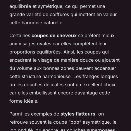
équilibrée et symétrique, ce qui permet une
grande variété de coiffures qui mettent en valeur
cette harmonie naturelle.
Certaines
coupes de cheveux
se prêtent mieux
aux visages ovales car elles complètent leur
proportions équilibrées. Ainsi, les coupes qui
encadrent le visage de manière douce ou ajoutent
du volume aux bonnes zones peuvent accentuer
cette structure harmonieuse. Les franges longues
ou les couches délicates sont un excellent choix,
car elles embellissent encore davantage cette
forme idéale.
Parmi les exemples de
styles flatteurs
, on
retrouve souvent la coupe “bob” asymétrique, le
lob ondulé, ou encore les couches superposées.