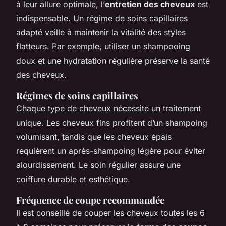
à leur allure optimale, l’
entretien des cheveux
est
indispensable. Un régime de soins capillaires
adapté veille à maintenir la vitalité des styles
flatteurs. Par exemple, utiliser un shampooing
doux et une hydratation régulière préserve la santé
des cheveux.
Régimes de soins capillaires
Chaque type de cheveux nécessite un traitement
unique. Les cheveux fins profitent d’un shampoing
volumisant, tandis que les cheveux épais
requièrent un après-shampoing légère pour éviter
alourdissement. Le soin régulier assure une
coiffure durable et esthétique.
Fréquence de coupe recommandée
Il est conseillé de couper les cheveux toutes les 6