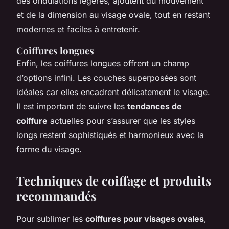
des ondulations légères, ajoutent du mouvement
et de la dimension au visage ovale, tout en restant
modernes et faciles à entretenir.
Coiffures longues
Enfin, les coiffures longues offrent un champ
d’options infini. Les couches superposées sont
idéales car elles encadrent délicatement le visage.
Il est important de suivre les
tendances de
coiffure
actuelles pour s’assurer que les styles
longs restent sophistiqués et harmonieux avec la
forme du visage.
Techniques de coiffage et produits
recommandés
Pour sublimer les
coiffures pour visages ovales
,