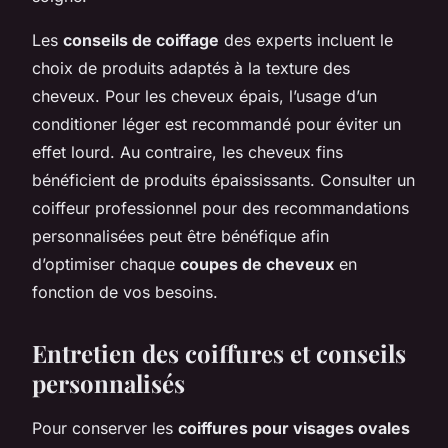
Les
conseils de coiffage
des experts incluent le
choix de produits adaptés à la texture des
cheveux. Pour les cheveux épais, l’usage d’un
conditioner léger est recommandé pour éviter un
effet lourd. Au contraire, les cheveux fins
bénéficient de produits épaississants. Consulter un
coiffeur professionnel pour des recommandations
personnalisées peut être bénéfique afin
d’optimiser chaque
coupes de cheveux
en
fonction de vos besoins.
Entretien des coiffures et conseils
personnalisés
Pour conserver les
coiffures pour visages ovales