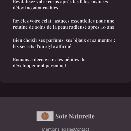
Revitalisez votre corps après les fêtes : astuces
détox incontournables
Révélez votre éclat : astuces essentielles pour une
routine de soins de la peau radieuse après 40 ans
Bien choisir ses parfums, ses bijoux et sa montre :
les secrets d'un style affirmé
Romans à découvrir : les pépites du
développement personnel
Soie Naturelle
Mentions légales
Contact