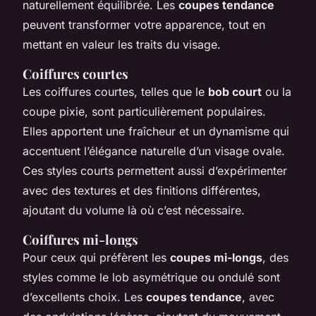
naturellement équilibrée. Les
coupes tendance
peuvent transformer votre apparence, tout en
mettant en valeur les traits du visage.
Coiffures courtes
Les coiffures courtes, telles que le
bob court
ou la
coupe pixie, sont particulièrement populaires.
Elles apportent une fraîcheur et un dynamisme qui
accentuent l’élégance naturelle d’un visage ovale.
Ces styles courts permettent aussi d’expérimenter
avec des textures et des finitions différentes,
ajoutant du volume là où c’est nécessaire.
Coiffures mi-longs
Pour ceux qui préfèrent les
coupes mi-longs
, des
styles comme le lob asymétrique ou ondulé sont
d’excellents choix. Les
coupes tendance
, avec