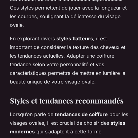
Ces styles permettent de jouer avec la longueur et
les courbes, soulignant la délicatesse du visage
ovale.
En explorant divers
styles flatteurs
, il est
important de considérer la texture des cheveux et
les tendances actuelles. Adapter une coiffure
tendance selon votre personnalité et vos
caractéristiques permettra de mettre en lumière la
beauté unique de votre visage ovale.
Styles et tendances recommandés
Lorsqu’on parle de
tendances de coiffure
pour les
visages ovales, il est crucial de choisir des
styles
modernes
qui s’adaptent à cette forme