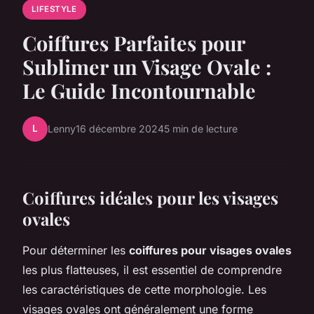
LIFESTYLE
Coiffures Parfaites pour
Sublimer un Visage Ovale :
Le Guide Incontournable
L
Lenny
16 décembre 2024
5 min de lecture
Coiffures idéales pour les visages
ovales
Pour déterminer les
coiffures pour visages ovales
les plus flatteuses, il est essentiel de comprendre
les caractéristiques de cette morphologie. Les
visages ovales ont généralement une forme